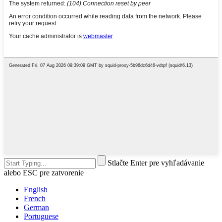
Stlačte Enter pre vyhľadávanie
alebo ESC pre zatvorenie
English
French
German
Portuguese